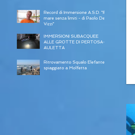
Record di Immersione A.S.D. "Il
mare senza limiti - di Paolo De
Vizzi"
IMMERSIONI SUBACQUEE
ALLE GROTTE DI PERTOSA-
AULETTA
Ritrovamento Squalo Elefante
spiaggiato a Molfetta